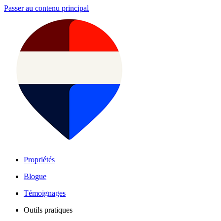
Passer au contenu principal
Propriétés
Blogue
Témoignages
Outils pratiques