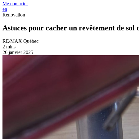
Me contacter
en
Rénovation
Astuces pour cacher un revêtement de sol 
RE/MAX Québec
2 mins
26 janvier 2025