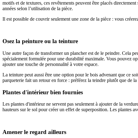
motifs et de textures, ces revêtements peuvent être placés directement 
années selon l’utilisation de la pièce.
Il est possible de couvrir seulement une zone de la pièce : vous créere
Osez la peinture ou la teinture
Une autre façon de transformer un plancher est de le peindre. Cela pe
spécialement formulée pour une durabilité maximale. Vous pouvez opter 
ajouter une touche de personnalité à votre espace.
La teinture peut aussi être une option pour le bois advenant que ce soit
parqueterie fait un retour en force : préférez la teindre plutôt que de la
Plantes d'intérieur bien fournies
Les plantes d'intérieur ne servent pas seulement à ajouter de la verdure
hauteurs sur le sol pour créer un effet de superposition. Les plantes avec
Amener le regard ailleurs