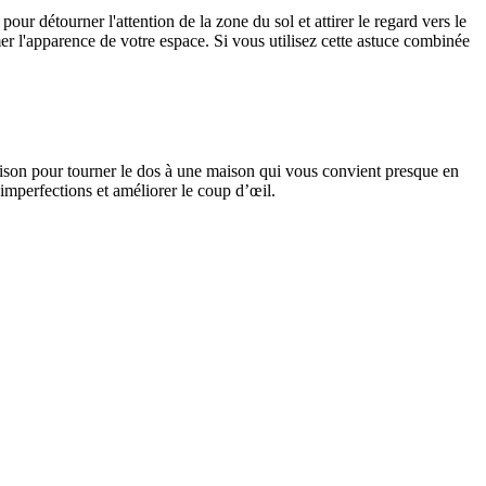
ur détourner l'attention de la zone du sol et attirer le regard vers le
er l'apparence de votre espace. Si vous utilisez cette astuce combinée
 raison pour tourner le dos à une maison qui vous convient presque en
imperfections et améliorer le coup d’œil.