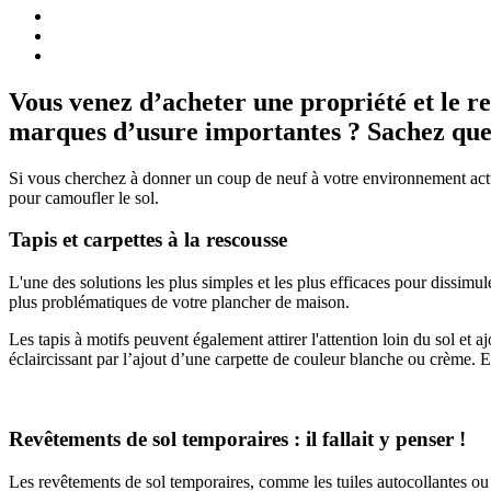
Vous venez d’acheter une propriété et le r
marques d’usure importantes ? Sachez que 
Si vous cherchez à donner un coup de neuf à votre environnement actu
pour camoufler le sol.
Tapis et carpettes à la rescousse
L'une des solutions les plus simples et les plus efficaces pour dissimule
plus problématiques de votre plancher de maison.
Les tapis à motifs peuvent également attirer l'attention loin du sol et 
éclaircissant par l’ajout d’une carpette de couleur blanche ou crème. E
Revêtements de sol temporaires : il fallait y penser !
Les revêtements de sol temporaires, comme les tuiles autocollantes ou 