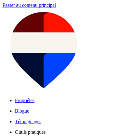
Passer au contenu principal
Propriétés
Blogue
Témoignages
Outils pratiques