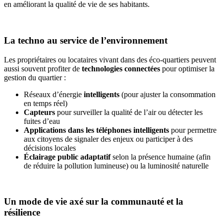
en améliorant la qualité de vie de ses habitants.
La techno au service de l’environnement
Les propriétaires ou locataires vivant dans des éco-quartiers peuvent
aussi souvent profiter de
technologies connectées
pour optimiser la
gestion du quartier :
Réseaux d’énergie
intelligents
(pour ajuster la consommation
en temps réel)
Capteurs
pour surveiller la qualité de l’air ou détecter les
fuites d’eau
Applications dans les téléphones intelligents
pour permettre
aux citoyens de signaler des enjeux ou participer à des
décisions locales
Éclairage public adaptatif
selon la présence humaine (afin
de réduire la pollution lumineuse) ou la luminosité naturelle
Un mode de vie axé sur la communauté et la
résilience