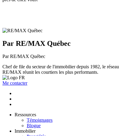
Par RE/MAX Québec
Par RE/MAX Québec
Chef de file du secteur de l'immobilier depuis 1982, le réseau
RE/MAX réunit les courtiers les plus performants.
Me contacter
Ressources
Témoignages
Blogue
Immobilier