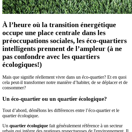
À l’heure où la transition énergétique
occupe une place centrale dans les
préoccupations sociales, les éco-quartiers
intelligents prennent de l’ampleur (à ne
pas confondre avec les quartiers
écologiques!)
Mais que signifie réellement vivre dans un éco-quartier? Et en quoi
cela peut-il transformer notre manière d’habiter, de se déplacer et de
consommer?
Un éco-quartier ou un quartier écologique?
Tout d’abord, démêlons les différences entre l’éco-quartier et le
quartier écologique.
Un
quartier écologique
fait généralement référence à un secteur
urbain qui intègre des pratiques respectueuses de l'environnement. Il