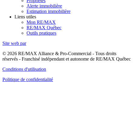
Propriétés
Alerte immobilière
Estimation immobilière
Liens utiles
Mon RE/MAX
RE/MAX Québec
Outils pratiques
Site web par
© 2026 RE/MAX Alliance & Pro-Commercial - Tous droits
réservés - Franchisé indépendant et autonome de RE/MAX Québec
Conditions d'utilisation
Politique de confidentialité