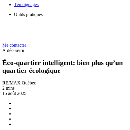
Témoignages
Outils pratiques
Me contacter
À découvrir
Éco-quartier intelligent: bien plus qu’un
quartier écologique
RE/MAX Québec
2 mins
15 août 2025