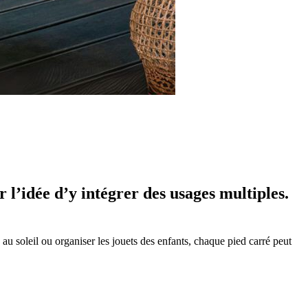
r l’idée d’y intégrer des usages multiples.
 au soleil ou organiser les jouets des enfants, chaque pied carré peut