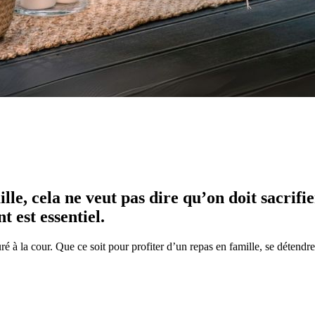
lle, cela ne veut pas dire qu’on doit sacrifie
 est essentiel.
ré à la cour. Que ce soit pour profiter d’un repas en famille, se détendre