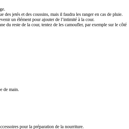
ge.
e des jetés et des coussins, mais il faudra les ranger en cas de pluie.
venir un élément pour ajouter de l’intimité à la cour.
ne du reste de la cour, tentez de les camoufler, par exemple sur le côté
ée de main.
 accessoires pour la préparation de la nourriture.