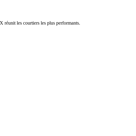
réunit les courtiers les plus performants.