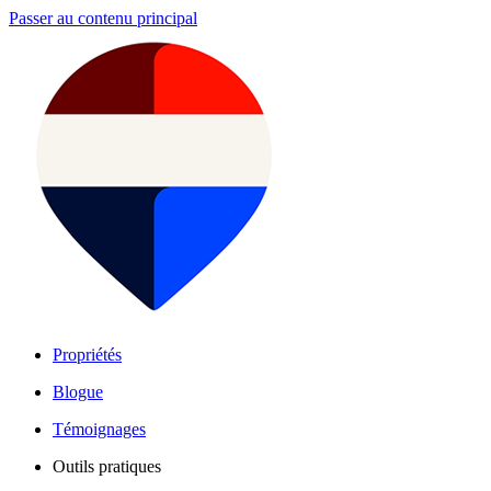
Passer au contenu principal
Propriétés
Blogue
Témoignages
Outils pratiques