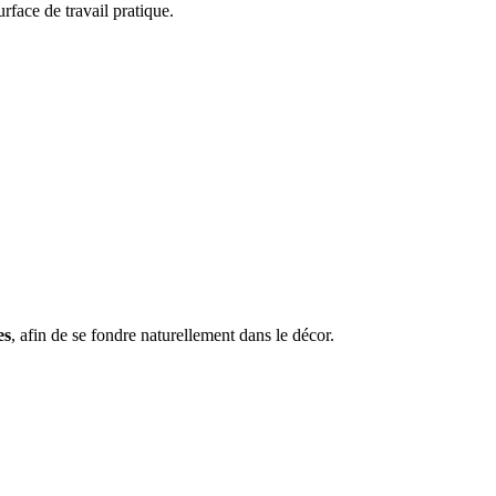
rface de travail pratique.
es
, afin de se fondre naturellement dans le décor.