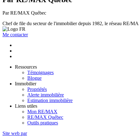
Par RE/MAX Québec
Chef de file du secteur de l'immobilier depuis 1982, le réseau RE/MAX 
Me contacter
Ressources
Témoignages
Blogue
Immobilier
Propriétés
Alerte immobilière
Estimation immobilière
Liens utiles
Mon RE/MAX
RE/MAX Québec
Outils pratiques
Site web par