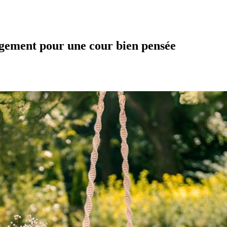
angement pour une cour bien pensée