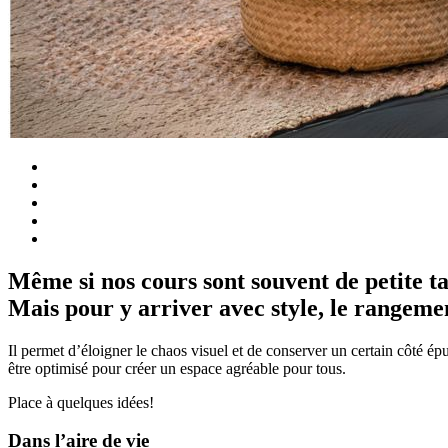
Même si nos cours sont souvent de petite tai
Mais pour y arriver avec style, le rangement
Il permet d’éloigner le chaos visuel et de conserver un certain côté épu
être optimisé pour créer un espace agréable pour tous.
Place à quelques idées!
Dans l’aire de vie