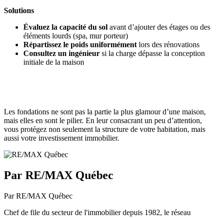
Solutions
Évaluez la capacité du sol
avant d’ajouter des étages ou des
éléments lourds (spa, mur porteur)
Répartissez le poids uniformément
lors des rénovations
Consultez un ingénieur
si la charge dépasse la conception
initiale de la maison
Les fondations ne sont pas la partie la plus glamour d’une maison,
mais elles en sont le pilier. En leur consacrant un peu d’attention,
vous protégez non seulement la structure de votre habitation, mais
aussi votre investissement immobilier.
Par RE/MAX Québec
Par RE/MAX Québec
Chef de file du secteur de l'immobilier depuis 1982, le réseau