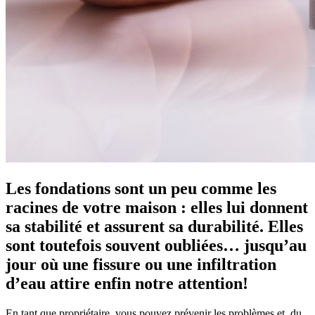
Les fondations sont un peu comme les
racines de votre maison : elles lui donnent
sa stabilité et assurent sa durabilité. Elles
sont toutefois souvent oubliées… jusqu’au
jour où une fissure ou une infiltration
d’eau attire enfin notre attention!
En tant que propriétaire, vous pouvez prévenir les problèmes et, du