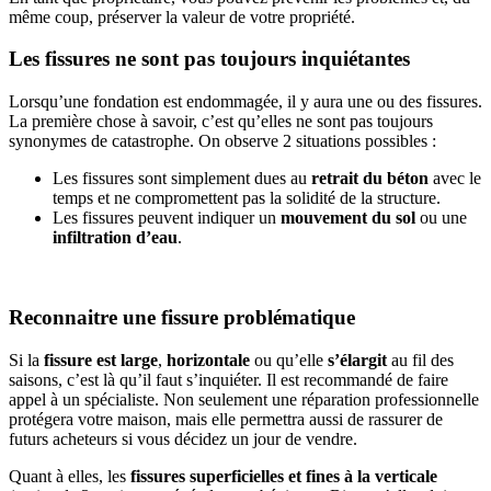
même coup, préserver la valeur de votre propriété.
Les fissures ne sont pas toujours inquiétantes
Lorsqu’une fondation est endommagée, il y aura une ou des fissures.
La première chose à savoir, c’est qu’elles ne sont pas toujours
synonymes de catastrophe. On observe 2 situations possibles :
Les fissures sont simplement dues au
retrait du béton
avec le
temps et ne compromettent pas la solidité de la structure.
Les fissures peuvent indiquer un
mouvement du sol
ou une
infiltration d’eau
.
Reconnaitre une fissure problématique
Si la
fissure est large
,
horizontale
ou qu’elle
s’élargit
au fil des
saisons, c’est là qu’il faut s’inquiéter. Il est recommandé de faire
appel à un spécialiste. Non seulement une réparation professionnelle
protégera votre maison, mais elle permettra aussi de rassurer de
futurs acheteurs si vous décidez un jour de vendre.
Quant à elles, les
fissures superficielles et fines à la verticale