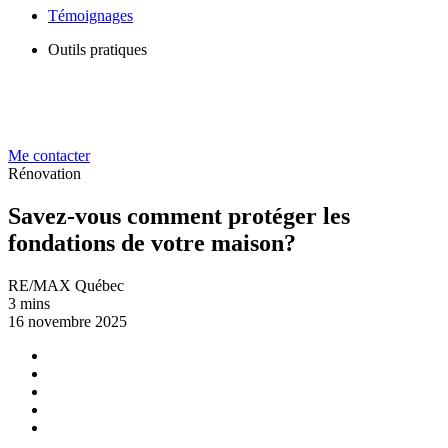
Témoignages
Outils pratiques
Me contacter
Rénovation
Savez-vous comment protéger les
fondations de votre maison?
RE/MAX Québec
3 mins
16 novembre 2025