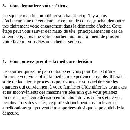
3. Vous démontrez votre sérieux
Lorsque le marché immobilier surchauffe et qu’il y a plus
d’acheteurs que de vendeurs, le contrat de courtage achat démontre
très clairement votre engagement dans la démarche d’achat. Cette
étape peut vous sauver des maux de tête, principalement en cas de
surenchère, alors que votre courtier aura un argument de plus en
votre faveur : vous êtes un acheteur sérieux.
4. Vous pouvez prendre la meilleure décision
Le courtier qui est lié par contrat avec vous pour l’achat d’une
propriété veut vous offrir la meilleure expérience possible. Il fera en
sorte de faciliter le processus pour vous, de vous éclairer sur les
quartiers qui conviennent à votre famille et d’identifier les avantages
et les inconvénients des maisons visitées afin que vous puissiez
prendre la meilleure décision en fonction de vos critères et de vos
besoins. Lors des visites, ce professionnel peut aussi relever les
améliorations qui peuvent être apportées ainsi que le potentiel de la
demeure.