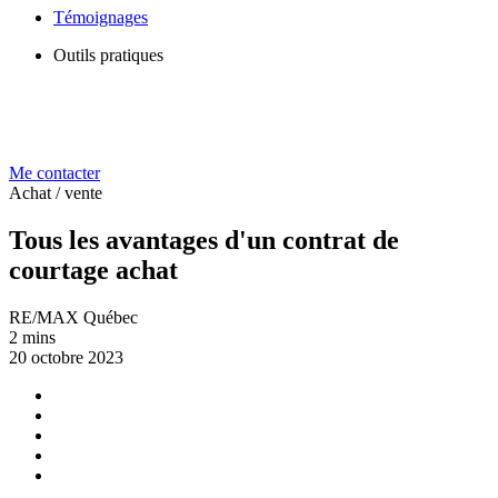
Témoignages
Outils pratiques
Me contacter
Achat / vente
Tous les avantages d'un contrat de
courtage achat
RE/MAX Québec
2 mins
20 octobre 2023