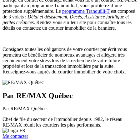
participant au programme Tranquilli-T, vous profiterez d’une
protection supplémentaire. Le
programme Tranquilli-T
est composé
de 3 volets :
Délai et désistement,
Décès
,
Assistance juridique
et
petites créances
. Rendez-vous sur leur site pour connaître tous les
détails ou contactez un courtier immobilier de la bannière.
Consignez toutes les obligations de votre courtier par écrit vous
permettra de bénéficier de nombreux avantages et allégera très
certainement votre stress lors de la recherche de votre future
propriété et lors de la transaction immobilière par la suite.
Renseignez-vous auprès du courtier immobilier de votre choix.
Par RE/MAX Québec
Par RE/MAX Québec
Chef de file du secteur de l'immobilier depuis 1982, le réseau
RE/MAX réunit les courtiers les plus performants.
Me contacter