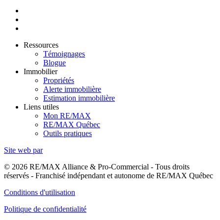
Ressources
Témoignages
Blogue
Immobilier
Propriétés
Alerte immobilière
Estimation immobilière
Liens utiles
Mon RE/MAX
RE/MAX Québec
Outils pratiques
Site web par
© 2026 RE/MAX Alliance & Pro-Commercial - Tous droits
réservés - Franchisé indépendant et autonome de RE/MAX Québec
Conditions d'utilisation
Politique de confidentialité