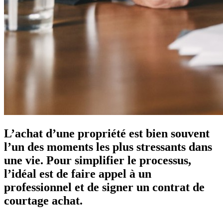
L’achat d’une propriété est bien souvent
l’un des moments les plus stressants dans
une vie. Pour simplifier le processus,
l’idéal est de faire appel à un
professionnel et de signer un contrat de
courtage achat.