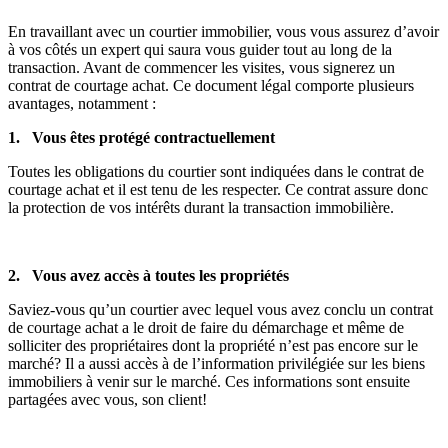
En travaillant avec un courtier immobilier, vous vous assurez d’avoir
à vos côtés un expert qui saura vous guider tout au long de la
transaction. Avant de commencer les visites, vous signerez un
contrat de courtage achat. Ce document légal comporte plusieurs
avantages, notamment :
1. Vous êtes protégé contractuellement
Toutes les obligations du courtier sont indiquées dans le contrat de
courtage achat et il est tenu de les respecter. Ce contrat assure donc
la protection de vos intérêts durant la transaction immobilière.
2. Vous avez accès à toutes les propriétés
Saviez-vous qu’un courtier avec lequel vous avez conclu un contrat
de courtage achat a le droit de faire du démarchage et même de
solliciter des propriétaires dont la propriété n’est pas encore sur le
marché? Il a aussi accès à de l’information privilégiée sur les biens
immobiliers à venir sur le marché. Ces informations sont ensuite
partagées avec vous, son client!